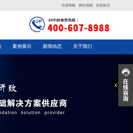
百度蜘蛛
网站地图
在线留言
池
案例展示
新闻动态
关于我们
Next
企业文化