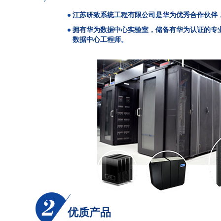
江苏研致系统工程有限公司是华为优秀合作伙伴
拥有华为数据中心实验室，储备有华为认证的专
数据中心工程师。
优质产品