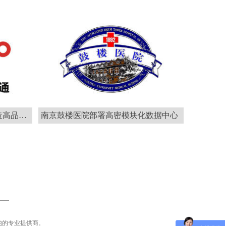
联通携手华为以智能微模块打造高品质数据中心
南京鼓楼医院部署高密模块化数据中心
池的专业提供商。