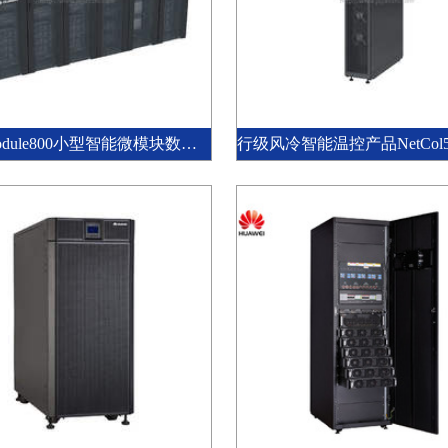
FusionModule800小型智能微模块数据中心