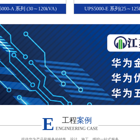
5000-A 系列 (30～120kVA)
UPS5000-E 系列(25～125
E
工程
案例
ENGINEERING CASE
提供华为产品和服务的销售、设计、施工、维护一站式服务