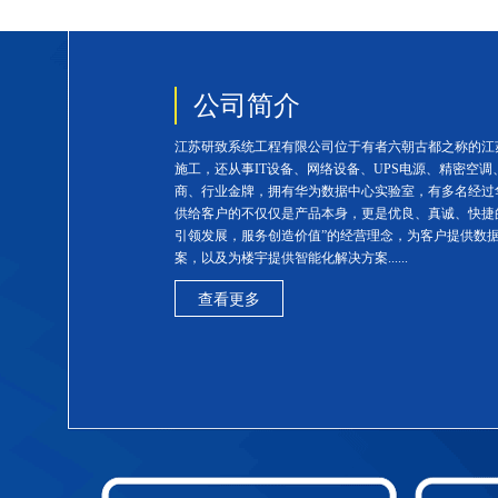
公司简介
江苏研致系统工程有限公司位于有者六朝古都之称的江
施工，还从事IT设备、网络设备、UPS电源、精密空
商、行业金牌，拥有华为数据中心实验室，有多名经过
供给客户的不仅仅是产品本身，更是优良、真诚、快捷
引领发展，服务创造价值”的经营理念，为客户提供数
案，以及为楼宇提供智能化解决方案......
查看更多