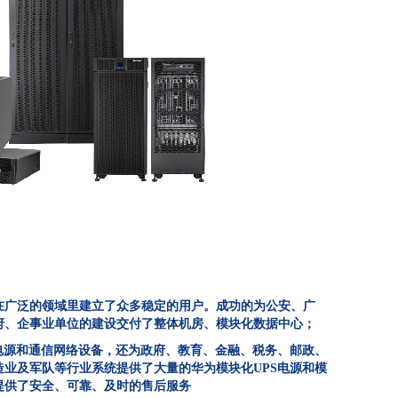
在广泛的领域里建立了众多稳定的用户。成功的为公安、广
府、企事业单位的建设交付了整体机房、模块化数据中心；
S电源和通信网络设备，还为政府、教育、金融、税务、邮政、
造业及军队等行业系统提供了大量的华为模块化UPS电源和模
提供了安全、可靠、及时的售后服务