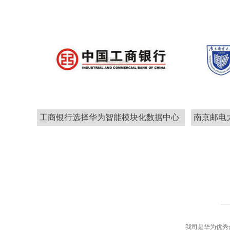
工商银行选择华为智能模块化数据中心
南京邮电
我司是华为优秀