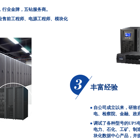
，行业金牌，五钻服务商。
业售前工程师、电源工程师、模块化
丰富经验
自公司成立以来，研致
电、检察院、金融、政
调试了各种型号的UP
电力、石化、工矿、制
块化数据中心产品，并