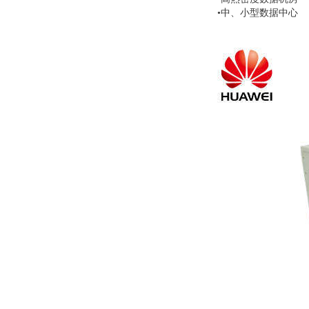
•中、小型数据中心