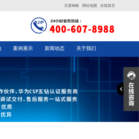
百度蜘蛛
网站地图
在线留言
池
案例展示
新闻动态
关于我们
企业文化