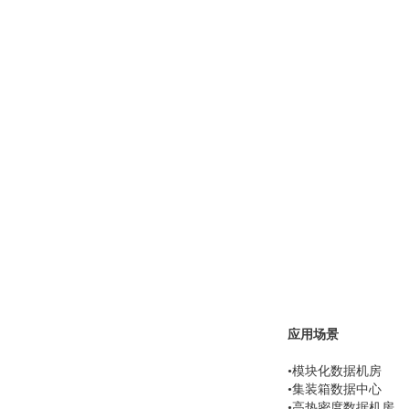
应用场景
•模块化数据机房
•集装箱数据中心
•高热密度数据机房