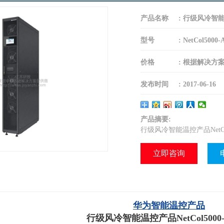
产品名称
:
行级风冷智能温控
型号
:
NetCol5000-
价格
:
根据解决方
发布时间
:
2017-06-16
产品摘要:
行级风冷智能温控产品NetCol5
立即咨询
华为智能温控产品
行级风冷智能温控产品NetCol5000-