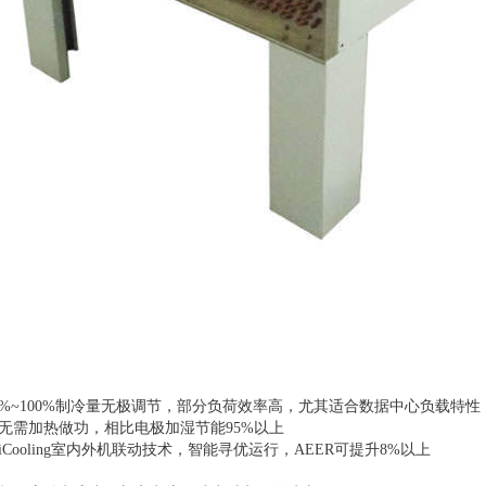
0%~100%制冷量无极调节，部分负荷效率高，尤其适合数据中心负载特性
无需加热做功，相比电极加湿节能95%以上
Cooling室内外机联动技术，智能寻优运行，AEER可提升8%以上