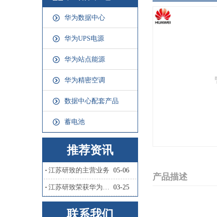
华为数据中心
华为UPS电源
华为站点能源
华为精密空调
数据中心配套产品
蓄电池
推荐资讯
江苏研致的主营业务
05-06
产品描述
江苏研致荣获华为卓越合作伙伴奖
03-25
联系我们