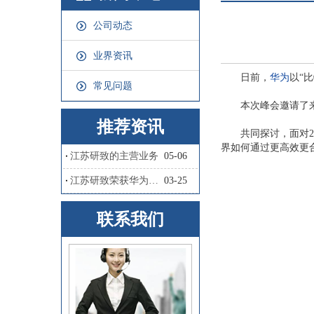
公司动态
业界资讯
日前，
华为
以“
常见问题
本次峰会邀请了
推荐资讯
共同探讨，面对
界如何通过更高效更
江苏研致的主营业务
05-06
江苏研致荣获华为卓越合作伙伴奖
03-25
联系我们