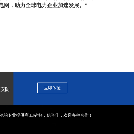
电网，助力全球电力企业加速发展。”
立即体验
为安防
池
的专业提供商,口碑好，信誉佳，欢迎各种合作！