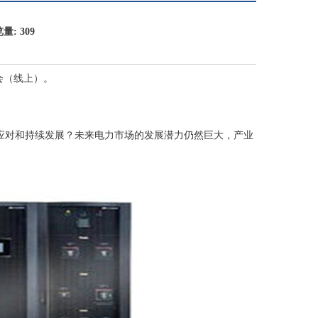
量: 309
会（线上）。
何应对和持续发展？未来电力市场的发展潜力仍然巨大，产业