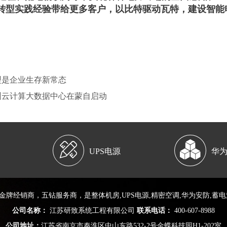
转型实践经验带给更多客户，以比特驱动瓦特，建设智能
型是企业生存新常态
河州云计算大数据中心在蒙自启动


UPS电源
华
金牌经销商，五钻服务商，是
整体机房
,
UPS电源
,
精密空调
,
华为安防
,
蓄电
公司名称：
江苏研致系统工程有限公司
联系电话：
400-607-8988
公司地址：
江苏省南京市秦淮区中山东路532-2号金蝶科技园H1-202室