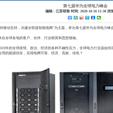
第七届华为全球电力峰会
编辑 : 江苏研致 时间: 2020-10-16 11:38 浏览
比特驱动瓦特，共建全联接智能电网”为主题，举办第七届华为全球电力峰
来自全球各地的客户、伙伴、行业精英和思想领袖。
2020年的全球疫情、政治、经济的各种不确性压力，全球电力行业该如
合理的能源供应，实现电网可靠、经济、高效、绿色？