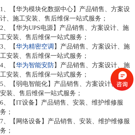
1
、【华为模块化数据中心】产品销售、方案设
计、施工安装、售后维保一站式服务；
2
、【华为
UPS
电源】产品销售、方案设计、施
工安装、售后维保
一站式服务
；
3
、【
华为精密空调
】产品销售、方案设计、施
工安装、售后维保
一站式服务
；
4
、【
华为智能安防
】产品销售、方案设计、施
工安装、售后维保
一站式服务
；
5
、【弱电智能化】产品销售、方案设计、施工
安装、售后维保
一站式服务
；
6
、【
IT
设备】产品销售、安装
、维护维修
服
务；
7
、【网络设备】产品销售、安装
、维护维修
服
务；