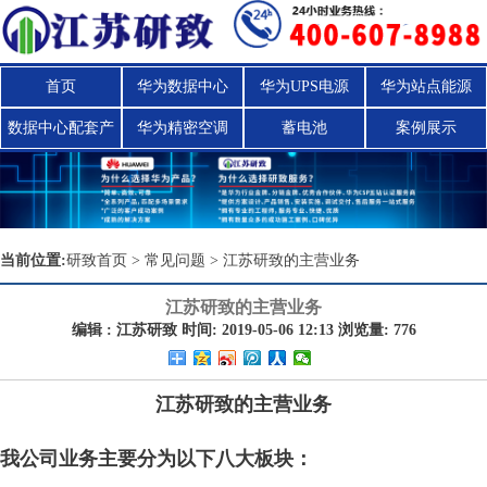
首页
华为数据中心
华为UPS电源
华为站点能源
数据中心配套产
华为精密空调
蓄电池
案例展示
品
当前位置:
研致首页
>
常见问题
>
江苏研致的主营业务
江苏研致的主营业务
编辑 : 江苏研致 时间: 2019-05-06 12:13 浏览量: 776
江苏研致的主营业务
我公司业务主要分为以下八大板块：